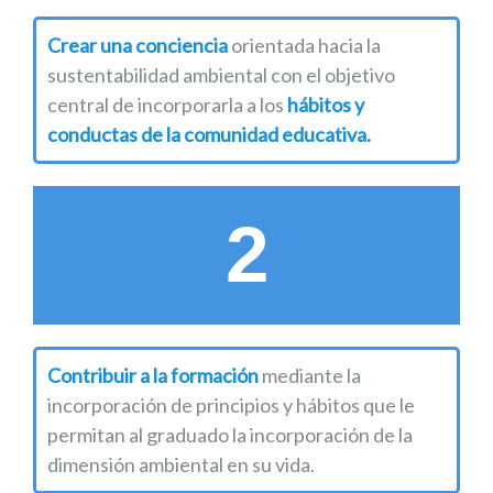
Crear una conciencia
orientada hacia la
sustentabilidad ambiental con el objetivo
central de incorporarla a los
hábitos y
conductas de la comunidad educativa.
2
Contribuir a la formación
mediante la
incorporación de principios y hábitos que le
permitan al graduado la incorporación de la
dimensión ambiental en su vida.