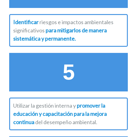
Identificar
riesgos e impactos ambientales
significativos
para mitigarlos de manera
sistemática y permanente.
5
Utilizar la gestión interna y
promover la
educación y capacitación para la mejora
continua
del desempeño ambiental.