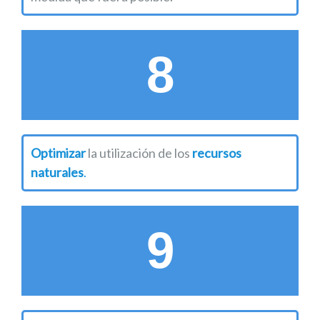
8
Optimizar
la utilización de los
recursos
naturales
.
9