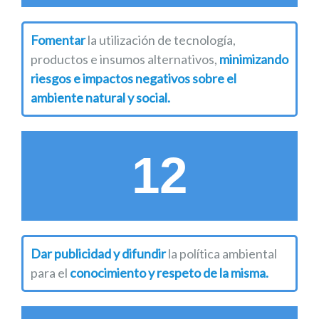
Fomentar
la utilización de tecnología,
productos e insumos alternativos,
minimizando
riesgos e impactos negativos sobre el
ambiente natural y social.
12
Dar publicidad y difundir
la política ambiental
para el
conocimiento y respeto de la misma.