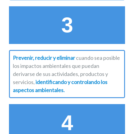
3
Prevenir, reducir y eliminar
cuando sea posible
los impactos ambientales que puedan
derivarse de sus actividades, productos y
servicios,
identificando y controlando los
aspectos ambientales.
4