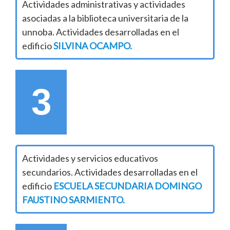
Actividades administrativas y actividades
asociadas a la biblioteca universitaria de la
unnoba. Actividades desarrolladas en el
edificio
SILVINA OCAMPO.
3
Actividades y servicios educativos
secundarios. Actividades desarrolladas en el
edificio
ESCUELA SECUNDARIA DOMINGO
FAUSTINO SARMIENTO.