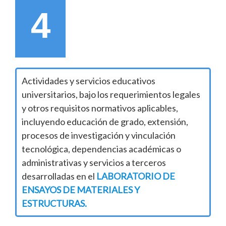
4
Actividades y servicios educativos
universitarios, bajo los requerimientos legales
y otros requisitos normativos aplicables,
incluyendo educación de grado, extensión,
procesos de investigación y vinculación
tecnológica, dependencias académicas o
administrativas y servicios a terceros
desarrolladas en el
LABORATORIO DE
ENSAYOS DE MATERIALES Y
ESTRUCTURAS.