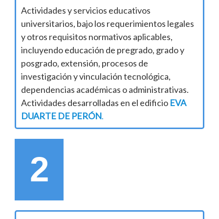
Actividades y servicios educativos
universitarios, bajo los requerimientos legales
y otros requisitos normativos aplicables,
incluyendo educación de pregrado, grado y
posgrado, extensión, procesos de
investigación y vinculación tecnológica,
dependencias académicas o administrativas.
Actividades desarrolladas en el edificio
EVA
DUARTE DE PERÓN
.
2